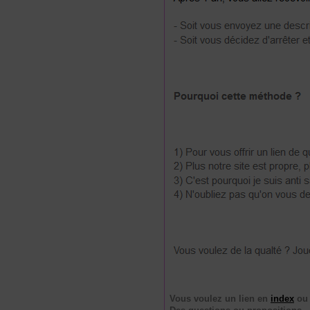
Vous voulez un lien en
index
o